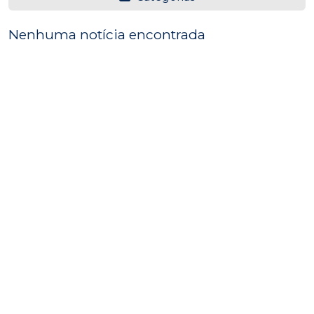
Nenhuma notícia encontrada