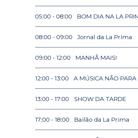
05:00 - 08:00
BOM DIA NA LA PRIM
08:00 - 09:00
Jornal da La Prima
09:00 - 12:00
MANHÃ MAIS!
12:00 - 13:00
A MÚSICA NÃO PARA
13:00 - 17:00
SHOW DA TARDE
17:00 - 18:00
Bailão da La Prima