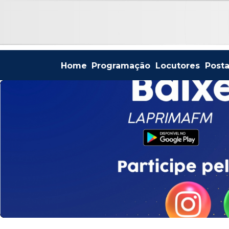
Home
Programação
Locutores
Post