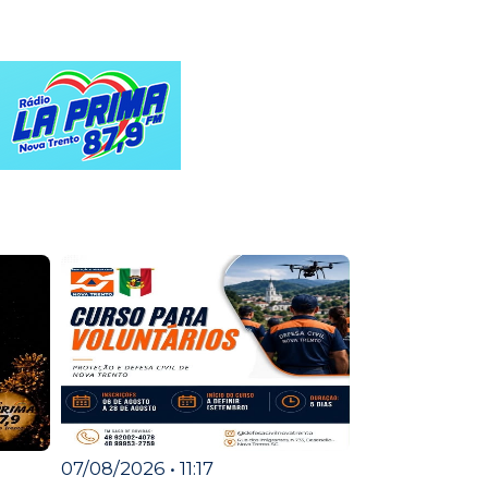
07/08/2026 • 11:17