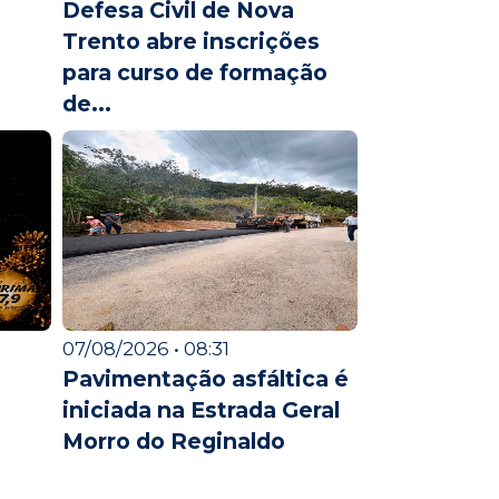
Defesa Civil de Nova
Trento abre inscrições
para curso de formação
de...
07/08/2026 • 08:31
Pavimentação asfáltica é
iniciada na Estrada Geral
Morro do Reginaldo