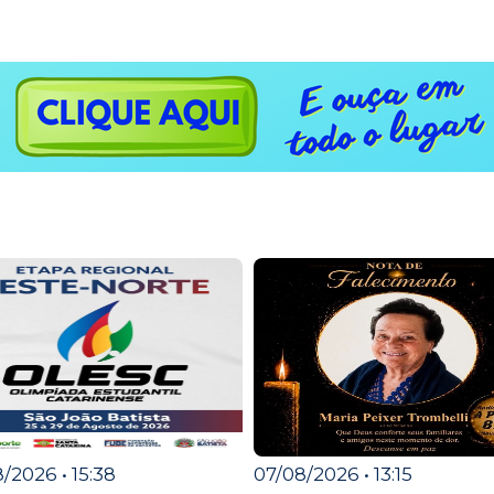
/2026 • 15:38
07/08/2026 • 13:15