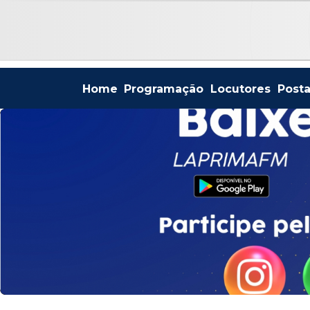
Home
Programação
Locutores
Post