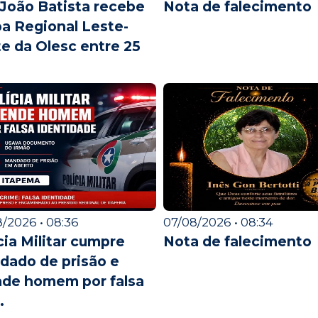
João Batista recebe
Nota de falecimento
a Regional Leste-
e da Olesc entre 25
/2026 • 08:36
07/08/2026 • 08:34
cia Militar cumpre
Nota de falecimento
dado de prisão e
nde homem por falsa
.