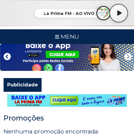
La Prima FM - AO VIVO
MENU
Publicidade
Promoções
Nenhuma promoção encontrada