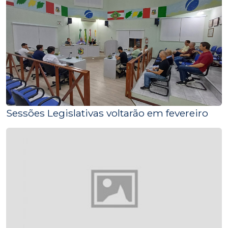
Sessões Legislativas voltarão em fevereiro