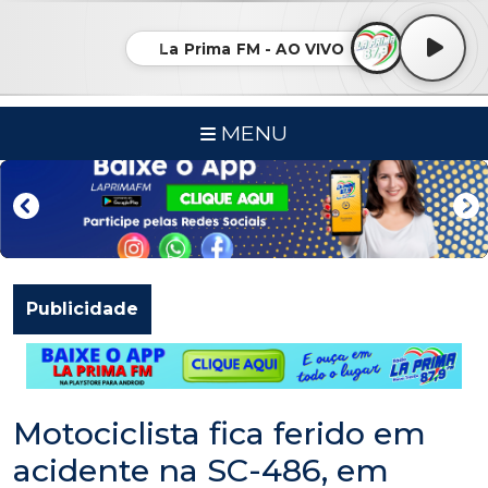
La Prima FM - AO VIVO
MENU
Publicidade
Motociclista fica ferido em
acidente na SC-486, em