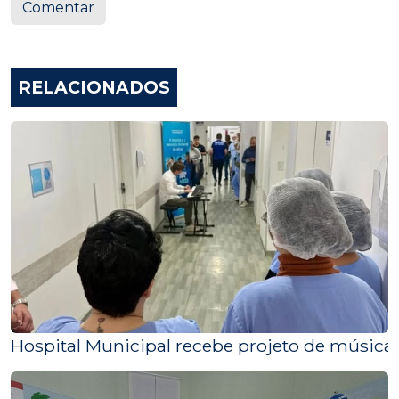
Comentar
RELACIONADOS
Hospital Municipal recebe projeto de músic