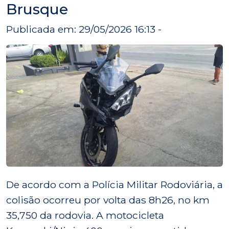
Brusque
Publicada em: 29/05/2026 16:13 -
De acordo com a Polícia Militar Rodoviária, a
colisão ocorreu por volta das 8h26, no km
35,750 da rodovia. A motocicleta