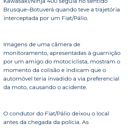
Kawasaki/Ninja 400 seguia no sentido
Brusque–Botuverá quando teve a trajetória
interceptada por um Fiat/Pálio.
Imagens de uma câmera de
monitoramento, apresentadas à guarnição
por um amigo do motociclista, mostram o
momento da colisão e indicam que o
automóvel teria invadido a via preferencial
da moto, causando o acidente.
O condutor do Fiat/Pálio deixou o local
antes da chegada da polícia. As