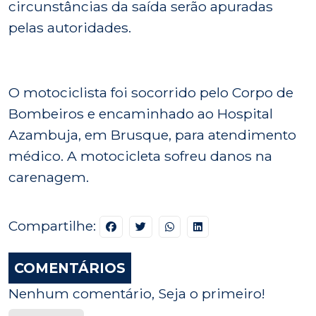
circunstâncias da saída serão apuradas
pelas autoridades.
O motociclista foi socorrido pelo Corpo de
Bombeiros e encaminhado ao Hospital
Azambuja, em Brusque, para atendimento
médico. A motocicleta sofreu danos na
carenagem.
Compartilhe:
COMENTÁRIOS
Nenhum comentário, Seja o primeiro!