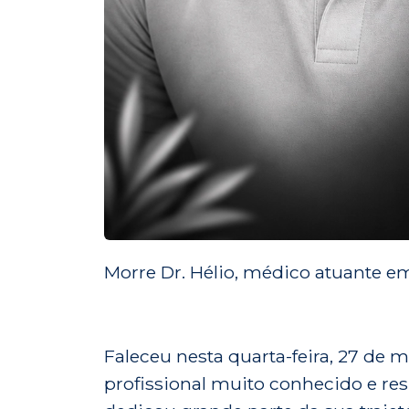
Morre Dr. Hélio, médico atuante e
Faleceu nesta quarta-feira, 27 de 
profissional muito conhecido e res