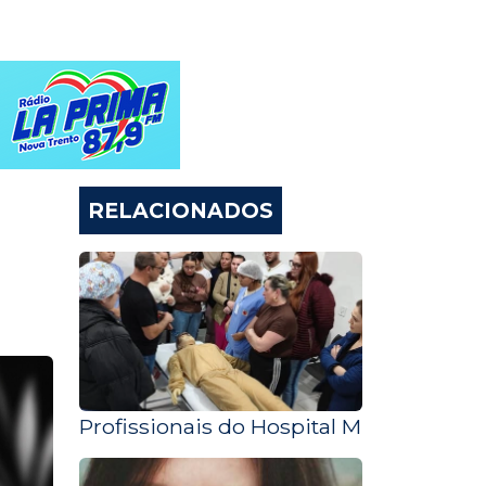
RELACIONADOS
Profissionais do Hospital Municipal M