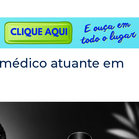
, médico atuante em