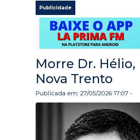
Publicidade
Morre Dr. Hélio
Nova Trento
Publicada em: 27/05/2026 17:07 -