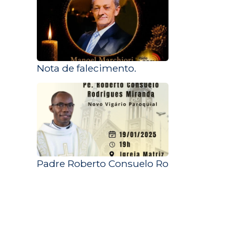
Nota de falecimento.
Padre Roberto Consuelo Rodrigues Mi