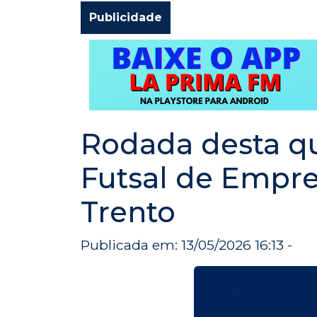
Publicidade
Rodada desta qu
Futsal de Empr
Trento
Publicada em: 13/05/2026 16:13 -