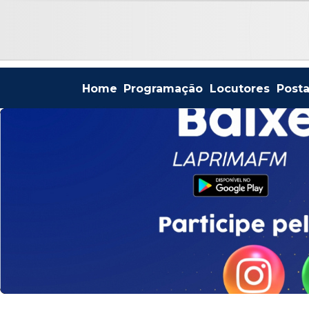
Home
Programação
Locutores
Post