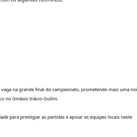
vaga na grande final do campeonato, prometendo mais uma noit
o no Ginásio Inácio Gullini.
de para prestigiar as partidas e apoiar as equipes locais neste 