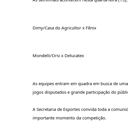
Dimy/Casa do Agricultor x Fênix
Mondelli/Orsi x Delucatex
As equipes entram em quadra em busca de uma 
jogos disputados e grande participação do públic
A Secretaria de Esportes convida toda a comunida
importante momento da competição.