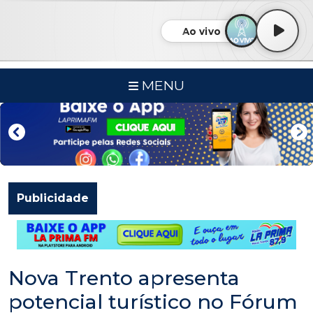
Ao vivo
MENU
Publicidade
Nova Trento apresenta
potencial turístico no Fórum