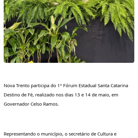
Nova Trento participa do 1º Fórum Estadual Santa Catarina 
Destino de Fé, realizado nos dias 13 e 14 de maio, em 
Governador Celso Ramos.
Representando o município, o secretário de Cultura e 