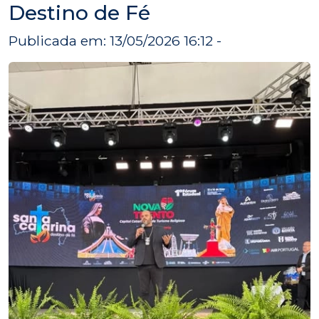
Destino de Fé
Publicada em: 13/05/2026 16:12 -