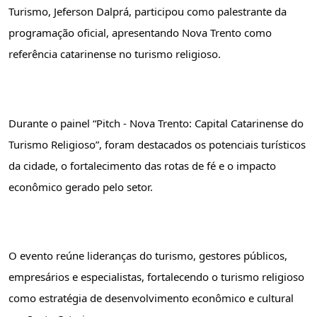
Turismo, Jeferson Dalprá, participou como palestrante da 
programação oficial, apresentando Nova Trento como 
referência catarinense no turismo religioso.
Durante o painel “Pitch - Nova Trento: Capital Catarinense do 
Turismo Religioso”, foram destacados os potenciais turísticos 
da cidade, o fortalecimento das rotas de fé e o impacto 
econômico gerado pelo setor.
O evento reúne lideranças do turismo, gestores públicos, 
empresários e especialistas, fortalecendo o turismo religioso 
como estratégia de desenvolvimento econômico e cultural 