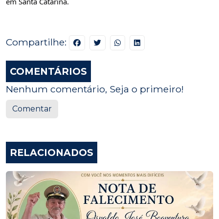
em Santa Catarina.
Compartilhe:
COMENTÁRIOS
Nenhum comentário, Seja o primeiro!
Comentar
RELACIONADOS