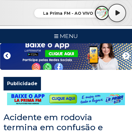
La Prima FM - AO VIVO
MENU
Publicidade
Acidente em rodovia
termina em confusão e