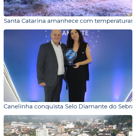
Santa Catarina amanhece com temperaturas n
Canelinha conquista Selo Diamante do Sebra