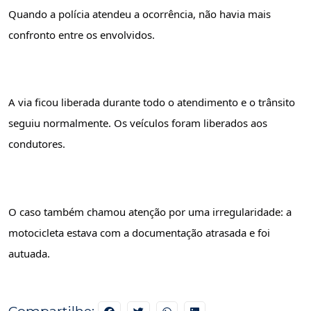
Quando a polícia atendeu a ocorrência, não havia mais 
confronto entre os envolvidos.
A via ficou liberada durante todo o atendimento e o trânsito 
seguiu normalmente. Os veículos foram liberados aos 
condutores.
O caso também chamou atenção por uma irregularidade: a 
motocicleta estava com a documentação atrasada e foi 
autuada.
Compartilhe: