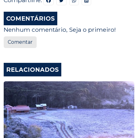
COMENTÁRIOS
Nenhum comentário, Seja o primeiro!
Comentar
RELACIONADOS