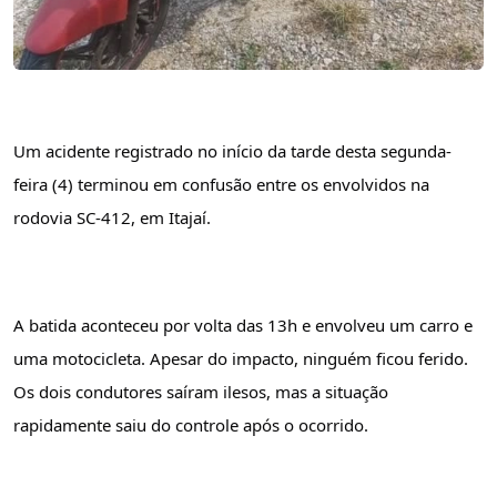
Um acidente registrado no início da tarde desta segunda-
feira (4) terminou em confusão entre os envolvidos na 
rodovia SC-412, em Itajaí.
A batida aconteceu por volta das 13h e envolveu um carro e 
uma motocicleta. Apesar do impacto, ninguém ficou ferido. 
Os dois condutores saíram ilesos, mas a situação 
rapidamente saiu do controle após o ocorrido.