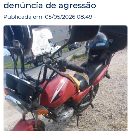
denúncia de agressão
Publicada em: 05/05/2026 08:49 -