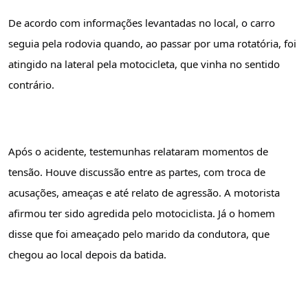
De acordo com informações levantadas no local, o carro 
seguia pela rodovia quando, ao passar por uma rotatória, foi 
atingido na lateral pela motocicleta, que vinha no sentido 
contrário.
Após o acidente, testemunhas relataram momentos de 
tensão. Houve discussão entre as partes, com troca de 
acusações, ameaças e até relato de agressão. A motorista 
afirmou ter sido agredida pelo motociclista. Já o homem 
disse que foi ameaçado pelo marido da condutora, que 
chegou ao local depois da batida.