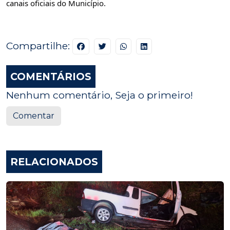
canais oficiais do Município.
Compartilhe:
COMENTÁRIOS
Nenhum comentário, Seja o primeiro!
Comentar
RELACIONADOS