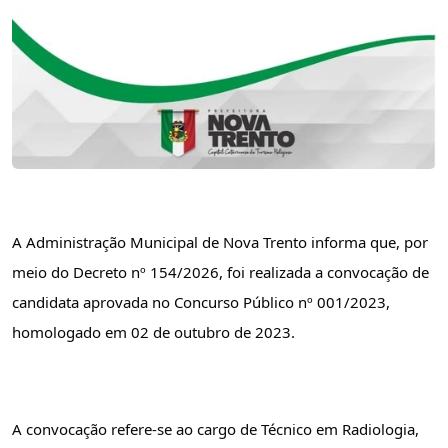
A Administração Municipal de Nova Trento informa que, por 
meio do Decreto nº 154/2026, foi realizada a convocação de 
candidata aprovada no Concurso Público nº 001/2023, 
homologado em 02 de outubro de 2023.
A convocação refere-se ao cargo de Técnico em Radiologia, 