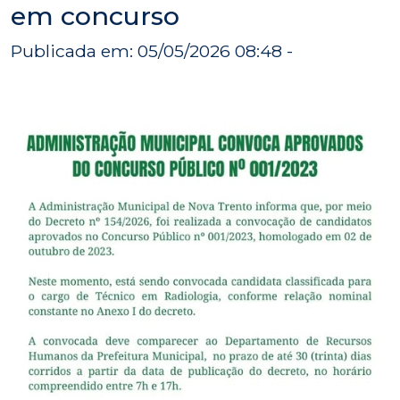
em concurso
Publicada em: 05/05/2026 08:48 -