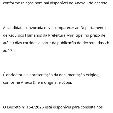
conforme relação nominal disponível no Anexo I do decreto.
A candidata convocada deve comparecer ao Departamento 
de Recursos Humanos da Prefeitura Municipal no prazo de 
até 30 dias corridos a partir da publicação do decreto, das 7h 
às 17h.
É obrigatória a apresentação da documentação exigida, 
conforme Anexo II, em original e cópia.
O Decreto nº 154/2026 está disponível para consulta nos 