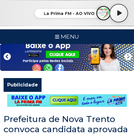
La Prima FM - AO VIVO
MENU
Publicidade
Prefeitura de Nova Trento
convoca candidata aprovada