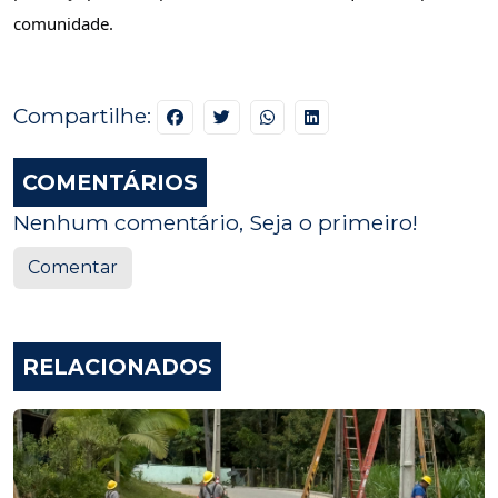
comunidade.
Compartilhe:
COMENTÁRIOS
Nenhum comentário, Seja o primeiro!
Comentar
RELACIONADOS