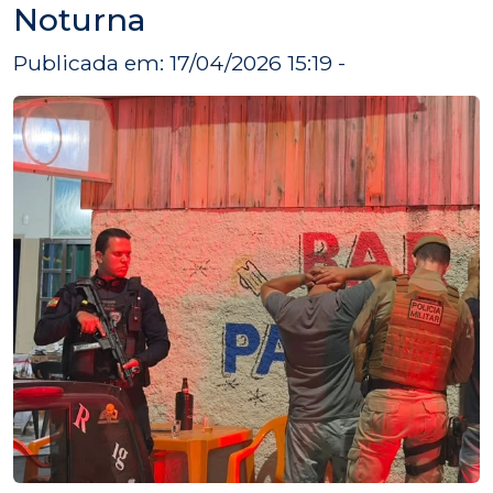
Noturna
Publicada em: 17/04/2026 15:19 -