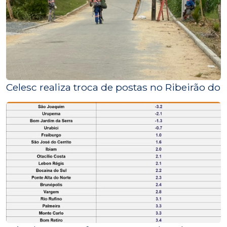
Celesc realiza troca de postas no Ribeirão do 