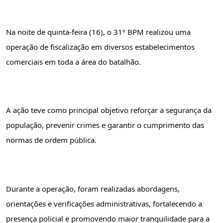
Na noite de quinta-feira (16), o 31º BPM realizou uma 
operação de fiscalização em diversos estabelecimentos 
comerciais em toda a área do batalhão.
A ação teve como principal objetivo reforçar a segurança da 
população, prevenir crimes e garantir o cumprimento das 
normas de ordem pública.
Durante a operação, foram realizadas abordagens, 
orientações e verificações administrativas, fortalecendo a 
presença policial e promovendo maior tranquilidade para a 