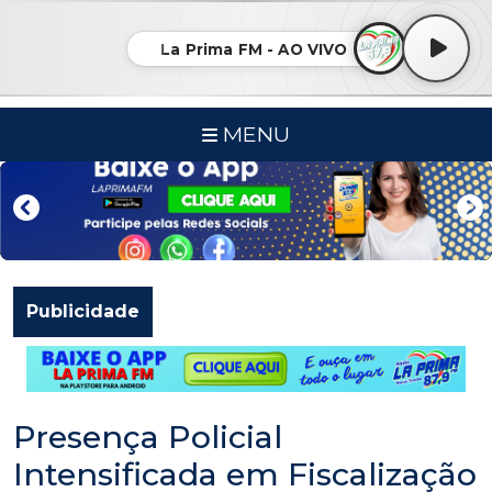
La Prima FM - AO VIVO
MENU
Publicidade
Presença Policial
Intensificada em Fiscalização