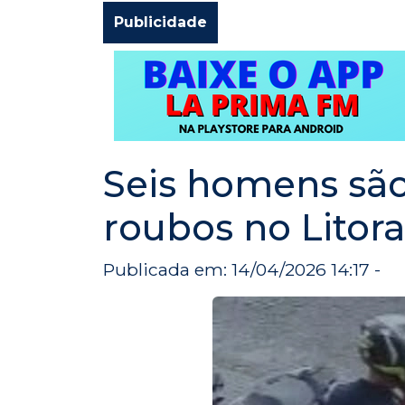
Publicidade
Seis homens são
roubos no Litora
Publicada em: 14/04/2026 14:17 -