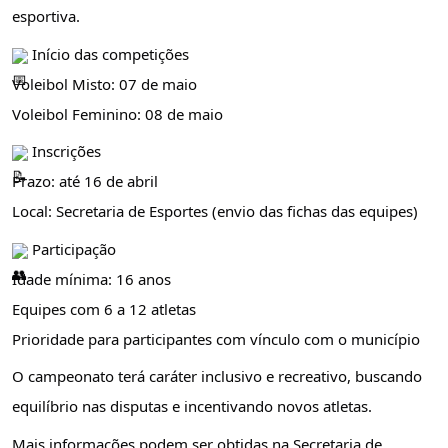
esportiva.
Início das competições
Voleibol Misto: 07 de maio
Voleibol Feminino: 08 de maio
Inscrições
Prazo: até 16 de abril
Local: Secretaria de Esportes (envio das fichas das equipes)
Participação
Idade mínima: 16 anos
Equipes com 6 a 12 atletas
Prioridade para participantes com vínculo com o município
O campeonato terá caráter inclusivo e recreativo, buscando
equilíbrio nas disputas e incentivando novos atletas.
Mais informações podem ser obtidas na Secretaria de