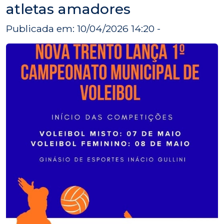
atletas amadores
Publicada em: 10/04/2026 14:20 -