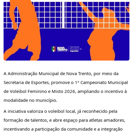
A Administração Municipal de Nova Trento, por meio da
Secretaria de Esportes, promove o 1º Campeonato Municipal
de Voleibol Feminino e Misto 2026, ampliando o incentivo à
modalidade no município.
A iniciativa valoriza o voleibol local, já reconhecido pela
formação de talentos, e abre espaço para atletas amadores,
incentivando a participação da comunidade e a integração