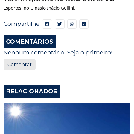
Esportes, no Ginásio Inácio Gullini.
Compartilhe:
COMENTÁRIOS
Nenhum comentário, Seja o primeiro!
Comentar
RELACIONADOS