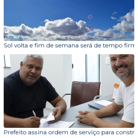
Sol volta e fim de semana será de tempo firm
Prefeito assina ordem de serviço para constr