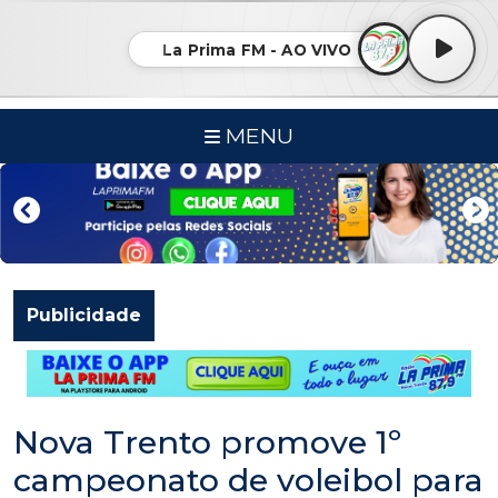
La Prima FM - AO VIVO
MENU
Publicidade
Nova Trento promove 1º
campeonato de voleibol para