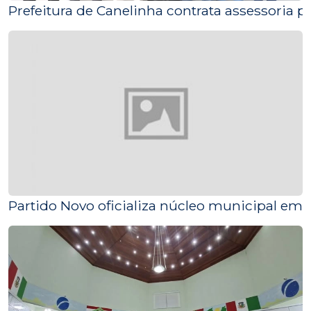
Prefeitura de Canelinha contrata assessoria p
Partido Novo oficializa núcleo municipal em