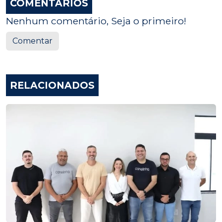
COMENTÁRIOS
Nenhum comentário, Seja o primeiro!
Comentar
RELACIONADOS