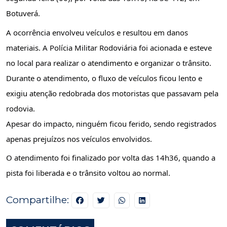
Botuverá.
A ocorrência envolveu veículos e resultou em danos
materiais. A Polícia Militar Rodoviária foi acionada e esteve
no local para realizar o atendimento e organizar o trânsito.
Durante o atendimento, o fluxo de veículos ficou lento e
exigiu atenção redobrada dos motoristas que passavam pela
rodovia.
Apesar do impacto, ninguém ficou ferido, sendo registrados
apenas prejuízos nos veículos envolvidos.
O atendimento foi finalizado por volta das 14h36, quando a
pista foi liberada e o trânsito voltou ao normal.
Compartilhe: