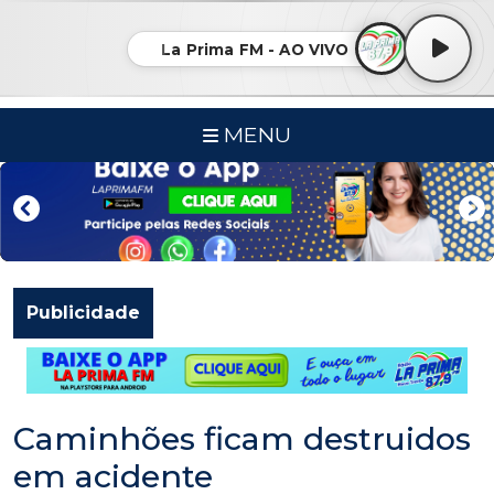
La Prima FM - AO VIVO
MENU
Publicidade
Caminhões ficam destruidos
em acidente