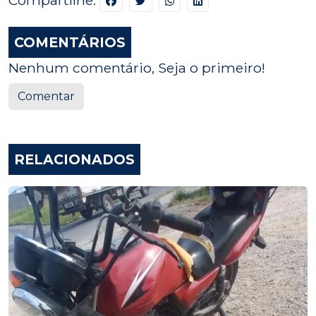
COMENTÁRIOS
Nenhum comentário, Seja o primeiro!
Comentar
RELACIONADOS