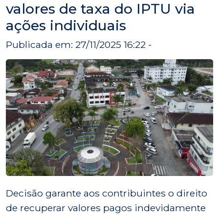
valores de taxa do IPTU via
ações individuais
Publicada em: 27/11/2025 16:22 -
Decisão garante aos contribuintes o direito
de recuperar valores pagos indevidamente