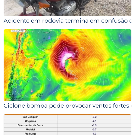
Acidente em rodovia termina em confusão e
Ciclone bomba pode provocar ventos fortes e f