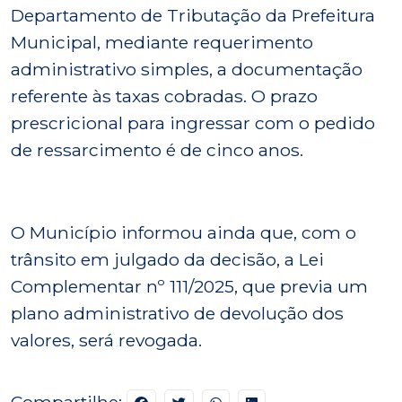
Departamento de Tributação da Prefeitura
Municipal, mediante requerimento
administrativo simples, a documentação
referente às taxas cobradas. O prazo
prescricional para ingressar com o pedido
de ressarcimento é de cinco anos.
O Município informou ainda que, com o
trânsito em julgado da decisão, a Lei
Complementar nº 111/2025, que previa um
plano administrativo de devolução dos
valores, será revogada.
Compartilhe: