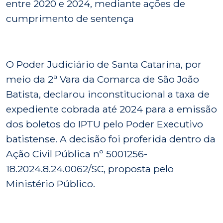
entre 2020 e 2024, mediante ações de
cumprimento de sentença
O Poder Judiciário de Santa Catarina, por
meio da 2ª Vara da Comarca de São João
Batista, declarou inconstitucional a taxa de
expediente cobrada até 2024 para a emissão
dos boletos do IPTU pelo Poder Executivo
batistense. A decisão foi proferida dentro da
Ação Civil Pública nº 5001256-
18.2024.8.24.0062/SC, proposta pelo
Ministério Público.