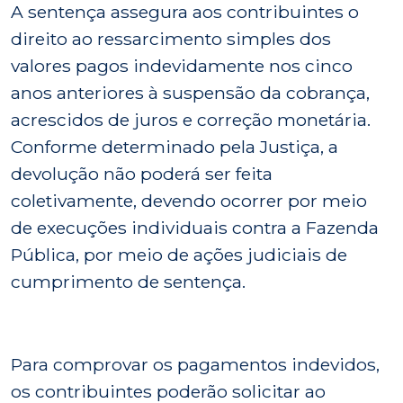
A sentença assegura aos contribuintes o
direito ao ressarcimento simples dos
valores pagos indevidamente nos cinco
anos anteriores à suspensão da cobrança,
acrescidos de juros e correção monetária.
Conforme determinado pela Justiça, a
devolução não poderá ser feita
coletivamente, devendo ocorrer por meio
de execuções individuais contra a Fazenda
Pública, por meio de ações judiciais de
cumprimento de sentença.
Para comprovar os pagamentos indevidos,
os contribuintes poderão solicitar ao