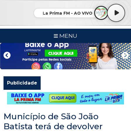
La Prima FM - AO VIVO
MENU
Publicidade
Município de São João
Batista terá de devolver