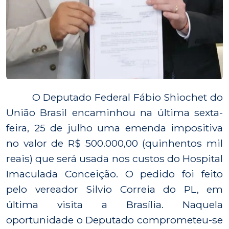
O Deputado Federal Fábio Shiochet do
União Brasil encaminhou na última sexta-
feira, 25 de julho uma emenda impositiva
no valor de R$ 500.000,00 (quinhentos mil
reais) que será usada nos custos do Hospital
Imaculada Conceição. O pedido foi feito
pelo vereador Silvio Correia do PL, em
última visita a Brasília. Naquela
oportunidade o Deputado comprometeu-se