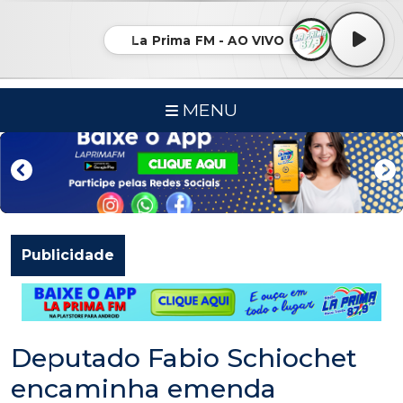
La Prima FM - AO VIVO
MENU
Publicidade
Deputado Fabio Schiochet
encaminha emenda