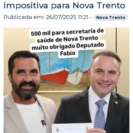
impositiva para Nova Trento
Publicada em: 26/07/2025 11:21 -
Nova Trento