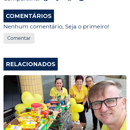
COMENTÁRIOS
Nenhum comentário, Seja o primeiro!
Comentar
RELACIONADOS