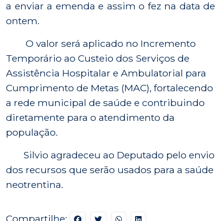
a enviar a emenda e assim o fez na data de
ontem.
O valor será aplicado no Incremento
Temporário ao Custeio dos Serviços de
Assistência Hospitalar e Ambulatorial para
Cumprimento de Metas (MAC), fortalecendo
a rede municipal de saúde e contribuindo
diretamente para o atendimento da
população.
Silvio agradeceu ao Deputado pelo envio
dos recursos que serão usados para a saúde
neotrentina.
Compartilhe: