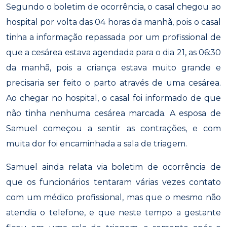
Segundo o boletim de ocorrência, o casal chegou ao
hospital por volta das 04 horas da manhã, pois o casal
tinha a informação repassada por um profissional de
que a cesárea estava agendada para o dia 21, as 06:30
da manhã, pois a criança estava muito grande e
precisaria ser feito o parto através de uma cesárea.
Ao chegar no hospital, o casal foi informado de que
não tinha nenhuma cesárea marcada. A esposa de
Samuel começou a sentir as contrações, e com
muita dor foi encaminhada a sala de triagem.
Samuel ainda relata via boletim de ocorrência de
que os funcionários tentaram várias vezes contato
com um médico profissional, mas que o mesmo não
atendia o telefone, e que neste tempo a gestante