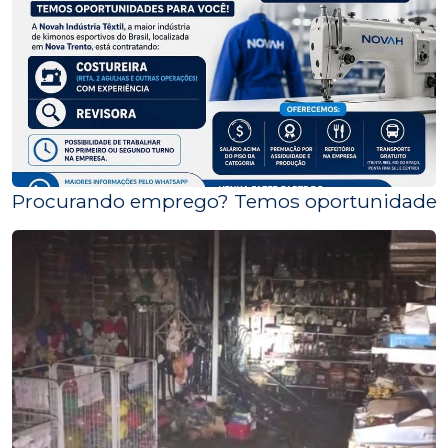
Procurando emprego? Temos oportunidades 