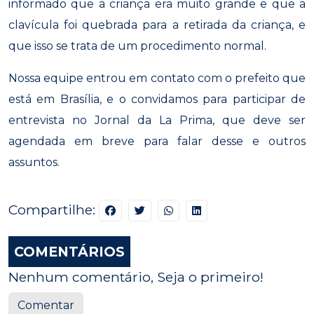
informado que a criança era muito grande e que a
clavícula foi quebrada para a retirada da criança, e
que isso se trata de um procedimento normal.
Nossa equipe entrou em contato com o prefeito que
está em Brasília, e o convidamos para participar de
entrevista no Jornal da La Prima, que deve ser
agendada em breve para falar desse e outros
assuntos.
Compartilhe:
COMENTÁRIOS
Nenhum comentário, Seja o primeiro!
Comentar