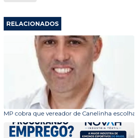
RELACIONADOS
MP cobra que vereador de Canelinha escolha