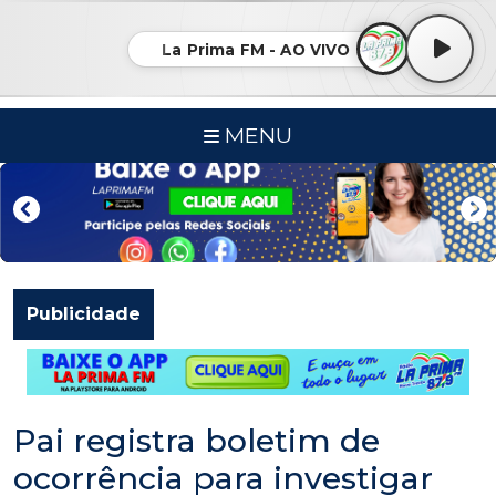
La Prima FM - AO VIVO
MENU
Publicidade
Pai registra boletim de
ocorrência para investigar