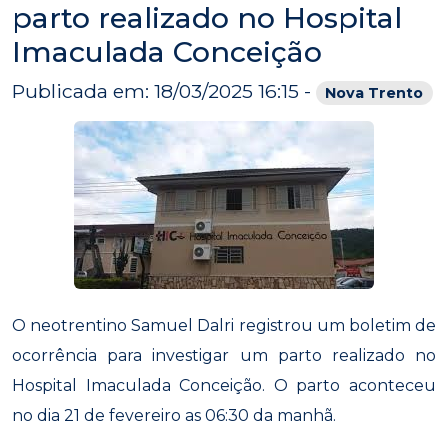
parto realizado no Hospital
Imaculada Conceição
Publicada em: 18/03/2025 16:15 -
Nova Trento
O neotrentino Samuel Dalri registrou um boletim de
ocorrência para investigar um parto realizado no
Hospital Imaculada Conceição. O parto aconteceu
no dia 21 de fevereiro as 06:30 da manhã.