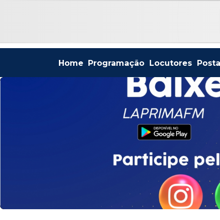
Home
Programação
Locutores
Post