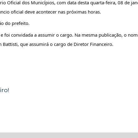
rio Oficial dos Municípios, com data desta quarta-feira, 08 de jan
ncio oficial deve acontecer nas próximas horas.
o do prefeito.
, e foi convidada a assumir o cargo. Na mesma publicação, o no
 Battisti, que assumirá o cargo de Diretor Financeiro.
ro!