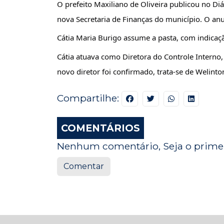
O prefeito Maxiliano de Oliveira publicou no Diá
nova Secretaria de Finanças do município. O anu
Cátia Maria Burigo assume a pasta, com indicaçã
Cátia atuava como Diretora do Controle Interno
novo diretor foi confirmado, trata-se de Welinton
Compartilhe:
COMENTÁRIOS
Nenhum comentário, Seja o primei
Comentar