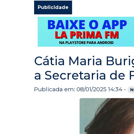
Publicidade
Cátia Maria Bur
a Secretaria de 
Publicada em: 08/01/2025 14:34 -
N